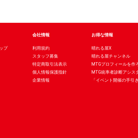
会社情報
お得な情報
ップ
利用規約
晴れる屋X
スタッフ募集
晴れる屋チャンネル
特定商取引法表示
MTGプロフィールを作
個人情報保護指針
MTG統率者診断アシス
企業情報
「イベント開催の手引