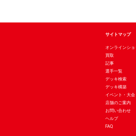
サイトマップ
オンラインショ
買取
記事
選手一覧
デッキ検索
デッキ構築
イベント・大会
店舗のご案内
お問い合わせ
ヘルプ
FAQ