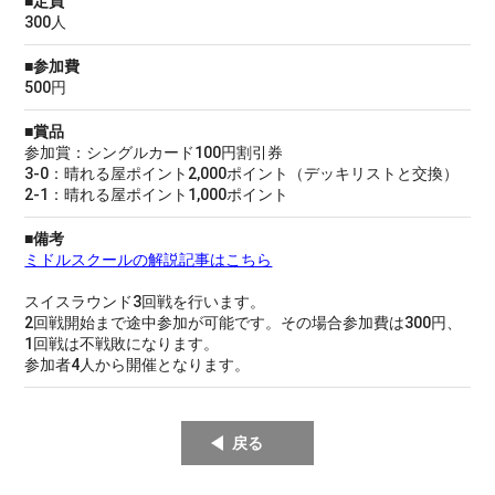
■定員
300人
■参加費
500円
■賞品
参加賞：シングルカード100円割引券
3-0：晴れる屋ポイント2,000ポイント（デッキリストと交換）
2-1：晴れる屋ポイント1,000ポイント
■備考
ミドルスクールの解説記事はこちら
スイスラウンド3回戦を行います。
2回戦開始まで途中参加が可能です。その場合参加費は300円、
1回戦は不戦敗になります。
参加者4人から開催となります。
戻る