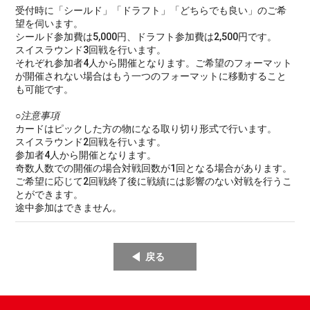
受付時に「シールド」「ドラフト」「どちらでも良い」のご希
望を伺います。
シールド参加費は5,000円、ドラフト参加費は2,500円です。
スイスラウンド3回戦を行います。
それぞれ参加者4人から開催となります。ご希望のフォーマット
が開催されない場合はもう一つのフォーマットに移動すること
も可能です。
○注意事項
カードはピックした方の物になる取り切り形式で行います。
スイスラウンド2回戦を行います。
参加者4人から開催となります。
奇数人数での開催の場合対戦回数が1回となる場合があります。
ご希望に応じて2回戦終了後に戦績には影響のない対戦を行うこ
とができます。
途中参加はできません。
戻る