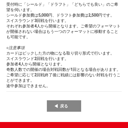
受付時に「シールド」「ドラフト」「どちらでも良い」のご希
望を伺います。
シールド参加費は5,000円、ドラフト参加費は2,500円です。
スイスラウンド3回戦を行います。
それぞれ参加者4人から開催となります。ご希望のフォーマット
が開催されない場合はもう一つのフォーマットに移動すること
も可能です。
○注意事項
カードはピックした方の物になる取り切り形式で行います。
スイスラウンド2回戦を行います。
参加者4人から開催となります。
奇数人数での開催の場合対戦回数が1回となる場合があります。
ご希望に応じて2回戦終了後に戦績には影響のない対戦を行うこ
とができます。
途中参加はできません。
戻る