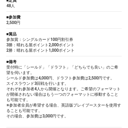
■定員
48人
■参加費
2,500円
■賞品
参加賞：シングルカード100円割引券
3勝：晴れる屋ポイント2,000ポイント
2勝：晴れる屋ポイント1,000ポイント
■備考
受付時に「シールド」「ドラフト」「どちらでも良い」のご希
望を伺います。
シールド参加費は4,000円、ドラフト参加費は2,500円です。
スイスラウンド3回戦を行います。
それぞれ参加者4人から開催となります。ご希望のフォーマット
が開催されない場合はもう一つのフォーマットに移動すること
も可能です。
※参加者全員が希望する場合、英語版プレイブースターを使用す
ることも可能です。
その場合、参加費は3,000円です。