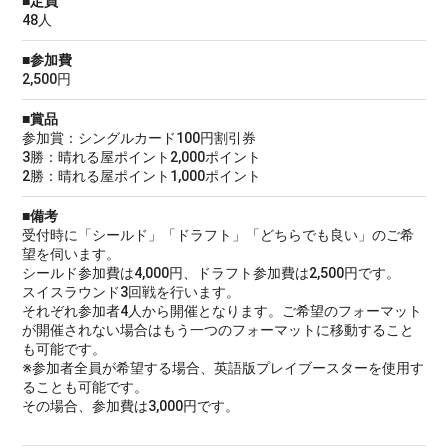
■定員
48人
■参加費
2,500円
■賞品
参加賞：シングルカード100円割引券
3勝：晴れる屋ポイント2,000ポイント
2勝：晴れる屋ポイント1,000ポイント
■備考
受付時に「シールド」「ドラフト」「どちらでも良い」のご希
望を伺います。
シールド参加費は4,000円、ドラフト参加費は2,500円です。
スイスラウンド3回戦を行います。
それぞれ参加者4人から開催となります。ご希望のフォーマット
が開催されない場合はもう一つのフォーマットに移動すること
も可能です。
※参加者全員が希望する場合、英語版プレイブースターを使用す
ることも可能です。
その場合、参加費は3,000円です。