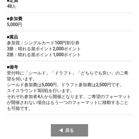
■定員
48人
■参加費
5,000円
■賞品
参加賞：シングルカード100円割引券
3勝：晴れる屋ポイント2,000ポイント
2勝：晴れる屋ポイント1,000ポイント
■備考
受付時に「シールド」「ドラフト」「どちらでも良い」のご希
望を伺います。
シールド参加費は5,000円、ドラフト参加費は2,500円です。
スイスラウンド3回戦を行います。
それぞれ参加者4人から開催となります。ご希望のフォーマット
が開催されない場合はもう一つのフォーマットに移動すること
も可能です。
戻る