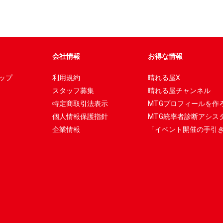
会社情報
お得な情報
ップ
利用規約
晴れる屋X
スタッフ募集
晴れる屋チャンネル
特定商取引法表示
MTGプロフィールを作
個人情報保護指針
MTG統率者診断アシス
企業情報
「イベント開催の手引