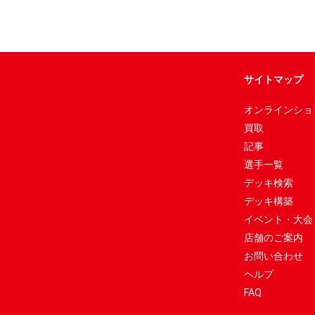
サイトマップ
オンラインショ
買取
記事
選手一覧
デッキ検索
デッキ構築
イベント・大会
店舗のご案内
お問い合わせ
ヘルプ
FAQ