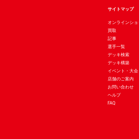
サイトマップ
オンラインショ
買取
記事
選手一覧
デッキ検索
デッキ構築
イベント・大会
店舗のご案内
お問い合わせ
ヘルプ
FAQ