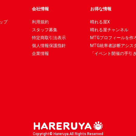
会社情報
お得な情報
ップ
利用規約
晴れる屋X
スタッフ募集
晴れる屋チャンネル
特定商取引法表示
MTGプロフィールを作
個人情報保護指針
MTG統率者診断アシス
企業情報
「イベント開催の手引
Copyright© Hareruya All Rights Reserved