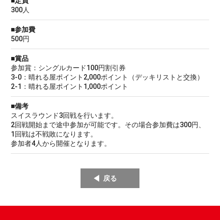
■定員
300人
■参加費
500円
■賞品
参加賞：シングルカード100円割引券
3-0：晴れる屋ポイント2,000ポイント（デッキリストと交換）
2-1：晴れる屋ポイント1,000ポイント
■備考
スイスラウンド3回戦を行います。
2回戦開始まで途中参加が可能です。その場合参加費は300円、
1回戦は不戦敗になります。
参加者4人から開催となります。
戻る