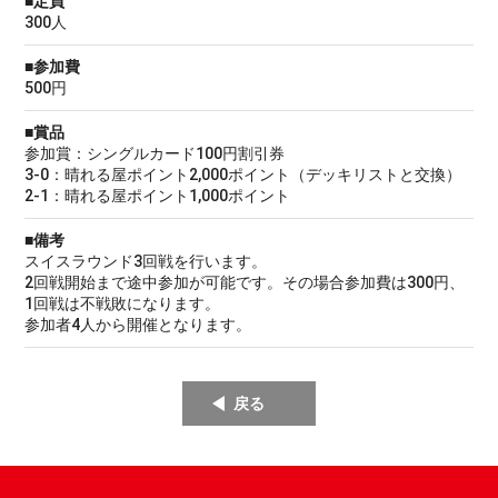
■定員
300人
■参加費
500円
■賞品
参加賞：シングルカード100円割引券
3-0：晴れる屋ポイント2,000ポイント（デッキリストと交換）
2-1：晴れる屋ポイント1,000ポイント
■備考
スイスラウンド3回戦を行います。
2回戦開始まで途中参加が可能です。その場合参加費は300円、
1回戦は不戦敗になります。
参加者4人から開催となります。
戻る