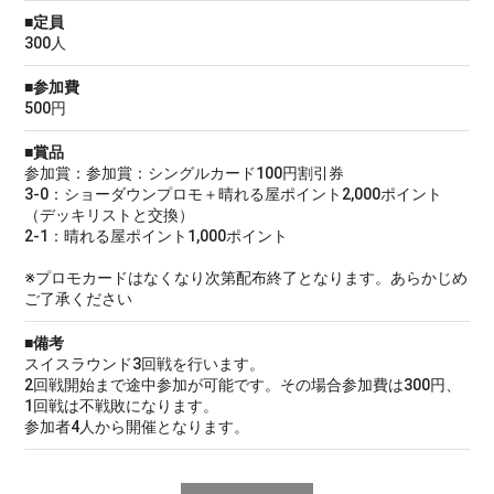
■定員
300人
■参加費
500円
■賞品
参加賞：参加賞：シングルカード100円割引券
3-0：ショーダウンプロモ＋晴れる屋ポイント2,000ポイント
（デッキリストと交換）
2-1：晴れる屋ポイント1,000ポイント
※プロモカードはなくなり次第配布終了となります。あらかじめ
ご了承ください
■備考
スイスラウンド3回戦を行います。
2回戦開始まで途中参加が可能です。その場合参加費は300円、
1回戦は不戦敗になります。
参加者4人から開催となります。