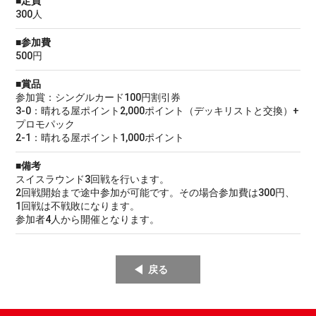
■定員
300人
■参加費
500円
■賞品
参加賞：シングルカード100円割引券
3-0：晴れる屋ポイント2,000ポイント（デッキリストと交換）+
プロモパック
2-1：晴れる屋ポイント1,000ポイント
■備考
スイスラウンド3回戦を行います。
2回戦開始まで途中参加が可能です。その場合参加費は300円、
1回戦は不戦敗になります。
参加者4人から開催となります。
戻る