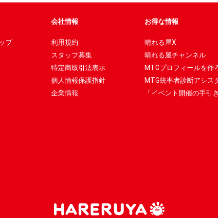
会社情報
お得な情報
ップ
利用規約
晴れる屋X
スタッフ募集
晴れる屋チャンネル
特定商取引法表示
MTGプロフィールを作
個人情報保護指針
MTG統率者診断アシス
企業情報
「イベント開催の手引