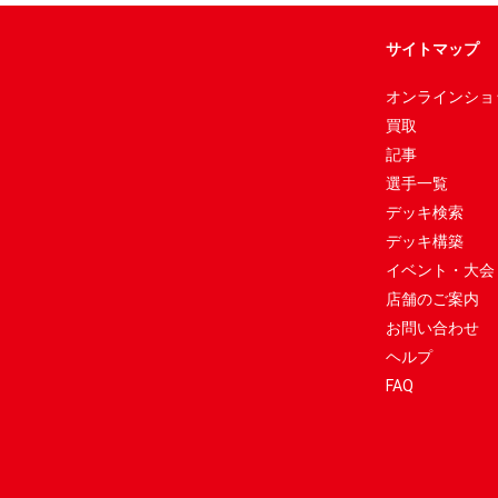
サイトマップ
オンラインショ
買取
記事
選手一覧
デッキ検索
デッキ構築
イベント・大会
店舗のご案内
お問い合わせ
ヘルプ
FAQ