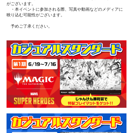
がございます。
・本イベントに参加される際、写真や動画などのメディアに
映り込む可能性がございます。
予めご了承ください。