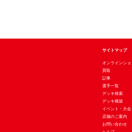
サイトマップ
オンラインショ
買取
記事
選手一覧
デッキ検索
デッキ構築
イベント・大会
店舗のご案内
お問い合わせ
ヘルプ