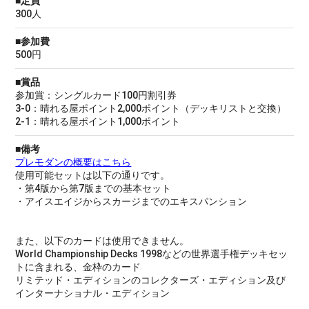
■定員
300人
■参加費
500円
■賞品
参加賞：シングルカード100円割引券
3-0：晴れる屋ポイント2,000ポイント（デッキリストと交換）
2-1：晴れる屋ポイント1,000ポイント
■備考
プレモダンの概要はこちら
使用可能セットは以下の通りです。
・第4版から第7版までの基本セット
・アイスエイジからスカージまでのエキスパンション
また、以下のカードは使用できません。
World Championship Decks 1998などの世界選手権デッキセッ
トに含まれる、金枠のカード
リミテッド・エディションのコレクターズ・エディション及び
インターナショナル・エディション