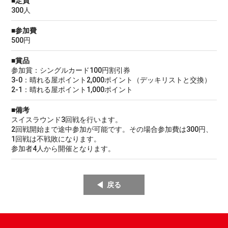
■定員
300人
■参加費
500円
■賞品
参加賞：シングルカード100円割引券
3-0：晴れる屋ポイント2,000ポイント（デッキリストと交換）
2-1：晴れる屋ポイント1,000ポイント
■備考
スイスラウンド3回戦を行います。
2回戦開始まで途中参加が可能です。その場合参加費は300円、
1回戦は不戦敗になります。
参加者4人から開催となります。
戻る