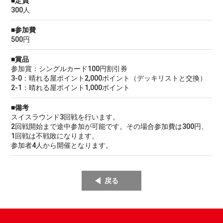
■定員
300人
■参加費
500円
■賞品
参加賞：シングルカード100円割引券
3-0：晴れる屋ポイント2,000ポイント（デッキリストと交換）
2-1：晴れる屋ポイント1,000ポイント
■備考
スイスラウンド3回戦を行います。
2回戦開始まで途中参加が可能です。その場合参加費は300円、
1回戦は不戦敗になります。
参加者4人から開催となります。
戻る