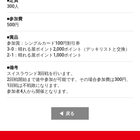
■定員
300人
■参加費
500円
■賞品
参加賞：シングルカード100円割引券
3-0：晴れる屋ポイント2,000ポイント（デッキリストと交換）
2-1：晴れる屋ポイント1,000ポイント
■備考
スイスラウンド3回戦を行います。
2回戦開始まで途中参加が可能です。その場合参加費は300円、
1回戦は不戦敗になります。
参加者4人から開催となります。
戻る