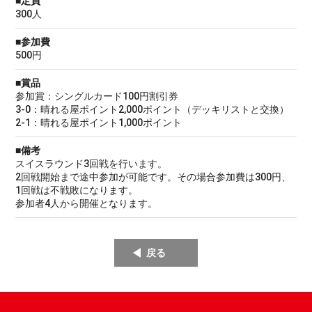
■定員
300人
■参加費
500円
■賞品
参加賞：シングルカード100円割引券
3-0：晴れる屋ポイント2,000ポイント（デッキリストと交換）
2-1：晴れる屋ポイント1,000ポイント
■備考
スイスラウンド3回戦を行います。
2回戦開始まで途中参加が可能です。その場合参加費は300円、
1回戦は不戦敗になります。
参加者4人から開催となります。
戻る