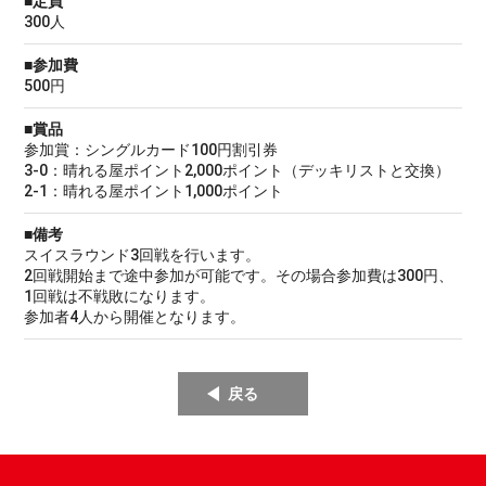
■定員
300人
■参加費
500円
■賞品
参加賞：シングルカード100円割引券
3-0：晴れる屋ポイント2,000ポイント（デッキリストと交換）
2-1：晴れる屋ポイント1,000ポイント
■備考
スイスラウンド3回戦を行います。
2回戦開始まで途中参加が可能です。その場合参加費は300円、
1回戦は不戦敗になります。
参加者4人から開催となります。
戻る