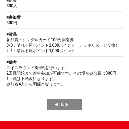
■定員
300人
■参加費
500円
■賞品
参加賞：シングルカード100円割引券
3-0：晴れる屋ポイント2,000ポイント（デッキリストと交換）
2-1：晴れる屋ポイント1,000ポイント
■備考
スイスラウンド3回戦を行います。
2回戦開始まで途中参加が可能です。その場合参加費は300円、
1回戦は不戦敗になります。
参加者4人から開催となります。
戻る