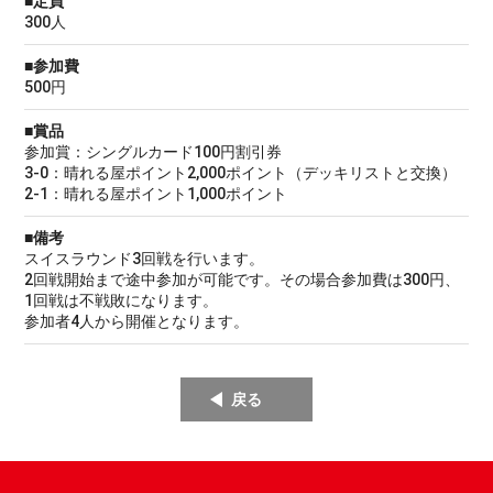
■定員
300人
■参加費
500円
■賞品
参加賞：シングルカード100円割引券
3-0：晴れる屋ポイント2,000ポイント（デッキリストと交換）
2-1：晴れる屋ポイント1,000ポイント
■備考
スイスラウンド3回戦を行います。
2回戦開始まで途中参加が可能です。その場合参加費は300円、
1回戦は不戦敗になります。
参加者4人から開催となります。
戻る