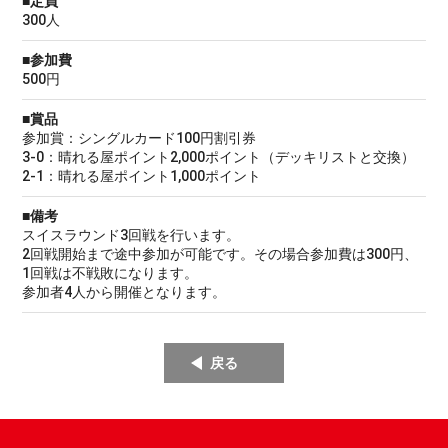
■定員
300人
■参加費
500円
■賞品
参加賞：シングルカード100円割引券
3-0：晴れる屋ポイント2,000ポイント（デッキリストと交換）
2-1：晴れる屋ポイント1,000ポイント
■備考
スイスラウンド3回戦を行います。
2回戦開始まで途中参加が可能です。その場合参加費は300円、
1回戦は不戦敗になります。
参加者4人から開催となります。
戻る