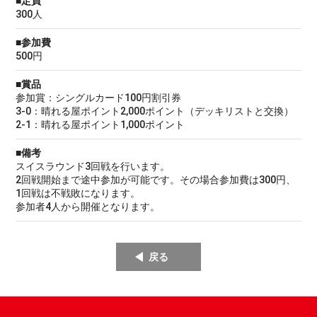
■定員
300人
■参加費
500円
■賞品
参加賞：シングルカード100円割引券
3-0：晴れる屋ポイント2,000ポイント（デッキリストと交換）
2-1：晴れる屋ポイント1,000ポイント
■備考
スイスラウンド3回戦を行います。
2回戦開始まで途中参加が可能です。その場合参加費は300円、
1回戦は不戦敗になります。
参加者4人から開催となります。
戻る