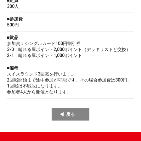
■定員
300人
■参加費
500円
■賞品
参加賞：シングルカード100円割引券
3-0：晴れる屋ポイント2,000ポイント（デッキリストと交換）
2-1：晴れる屋ポイント1,000ポイント
■備考
スイスラウンド3回戦を行います。
2回戦開始まで途中参加が可能です。その場合参加費は300円、
1回戦は不戦敗になります。
参加者4人から開催となります。
戻る