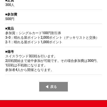
■定員
300人
■参加費
500円
■賞品
参加賞：シングルカード100円割引券
3-0：晴れる屋ポイント2,000ポイント（デッキリストと交換）
2-1：晴れる屋ポイント1,000ポイント
■備考
スイスラウンド3回戦を行います。
2回戦開始まで途中参加が可能です。その場合参加費は300円、
1回戦は不戦敗になります。
参加者4人から開催となります。
戻る