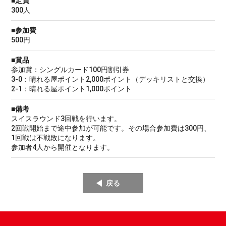
■定員
300人
■参加費
500円
■賞品
参加賞：シングルカード100円割引券
3-0：晴れる屋ポイント2,000ポイント（デッキリストと交換）
2-1：晴れる屋ポイント1,000ポイント
■備考
スイスラウンド3回戦を行います。
2回戦開始まで途中参加が可能です。その場合参加費は300円、
1回戦は不戦敗になります。
参加者4人から開催となります。
戻る