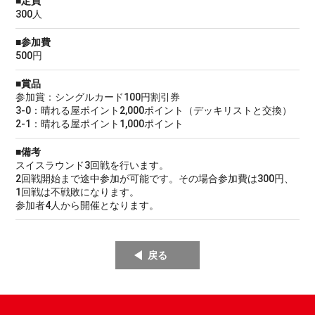
■定員
300人
■参加費
500円
■賞品
参加賞：シングルカード100円割引券
3-0：晴れる屋ポイント2,000ポイント（デッキリストと交換）
2-1：晴れる屋ポイント1,000ポイント
■備考
スイスラウンド3回戦を行います。
2回戦開始まで途中参加が可能です。その場合参加費は300円、
1回戦は不戦敗になります。
参加者4人から開催となります。
戻る