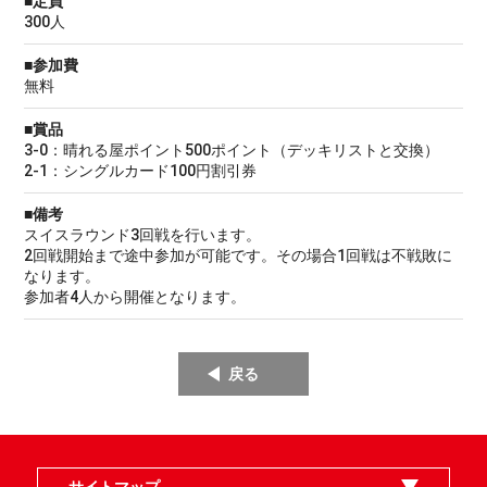
■定員
300人
■参加費
無料
■賞品
3-0：晴れる屋ポイント500ポイント（デッキリストと交換）
2-1：シングルカード100円割引券
■備考
スイスラウンド3回戦を行います。
2回戦開始まで途中参加が可能です。その場合1回戦は不戦敗に
なります。
参加者4人から開催となります。
戻る