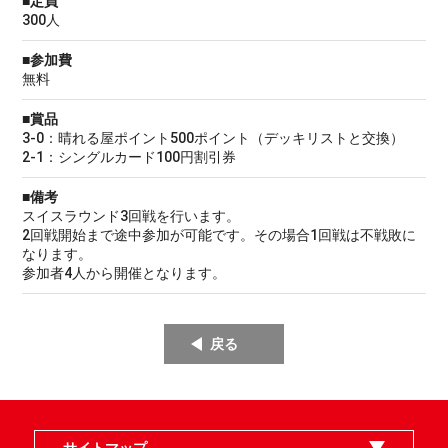
■定員
300人
■参加費
無料
■賞品
3-0：晴れる屋ポイント500ポイント（デッキリストと交換）
2-1：シングルカード100円割引券
■備考
スイスラウンド3回戦を行います。
2回戦開始まで途中参加が可能です。その場合1回戦は不戦敗に
なります。
参加者4人から開催となります。
戻る