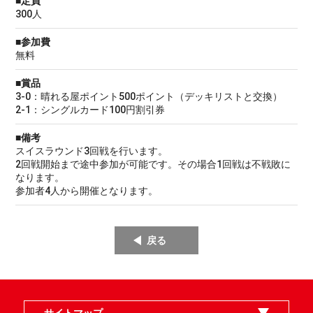
■定員
300人
■参加費
無料
■賞品
3-0：晴れる屋ポイント500ポイント（デッキリストと交換）
2-1：シングルカード100円割引券
■備考
スイスラウンド3回戦を行います。
2回戦開始まで途中参加が可能です。その場合1回戦は不戦敗に
なります。
参加者4人から開催となります。
戻る