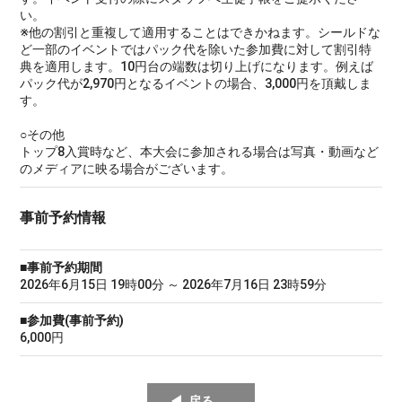
い。
※他の割引と重複して適用することはできかねます。シールドな
ど一部のイベントではパック代を除いた参加費に対して割引特
典を適用します。10円台の端数は切り上げになります。例えば
パック代が2,970円となるイベントの場合、3,000円を頂戴しま
す。
○その他
トップ8入賞時など、本大会に参加される場合は写真・動画など
のメディアに映る場合がございます。
事前予約情報
■事前予約期間
2026年6月15日 19時00分 ～ 2026年7月16日 23時59分
■参加費(事前予約)
6,000円
戻る