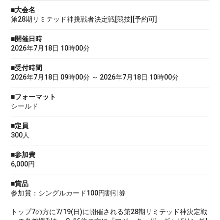
■大会名
第28期リミテッド神挑戦者決定戦[競技][予約可]
■開催日時
2026年7月18日 10時00分
■受付時間
2026年7月18日 09時00分 ～ 2026年7月18日 10時00分
■フォーマット
シールド
■定員
300人
■参加費
6,000円
■賞品
参加賞：シングルカード100円割引券
トップ7の方に7/19(日)に開催される第28期リミテッド神決定戦