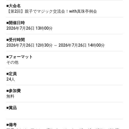
■大会名
【第2回】親子でマジック交流会！with真珠亭例会
■開催日時
2026年7月26日 13時00分
■受付時間
2026年7月26日 12時30分 ～ 2026年7月26日 14時00分
■フォーマット
その他
■定員
24人
■参加費
無料
■賞品
■備考