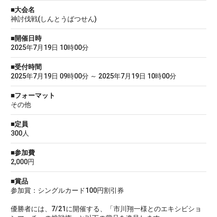
■大会名
神討伐戦(しんとうばつせん)
■開催日時
2025年7月19日 10時00分
■受付時間
2025年7月19日 09時00分 ～ 2025年7月19日 10時00分
■フォーマット
その他
■定員
300人
■参加費
2,000円
■賞品
参加賞：シングルカード100円割引券
優勝者には、7/21に開催する、「市川翔一様とのエキシビショ