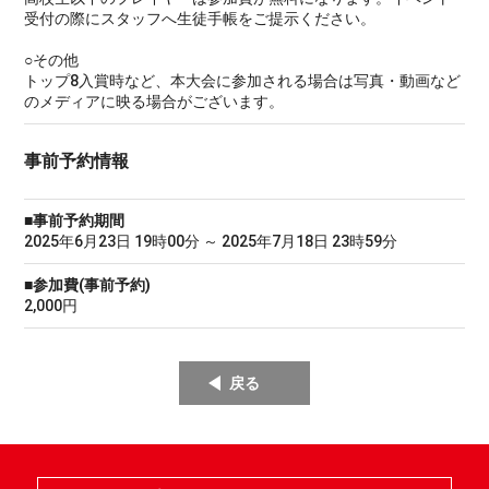
受付の際にスタッフへ生徒手帳をご提示ください。
○その他
トップ8入賞時など、本大会に参加される場合は写真・動画など
のメディアに映る場合がございます。
事前予約情報
■事前予約期間
2025年6月23日 19時00分 ～ 2025年7月18日 23時59分
■参加費(事前予約)
2,000円
戻る