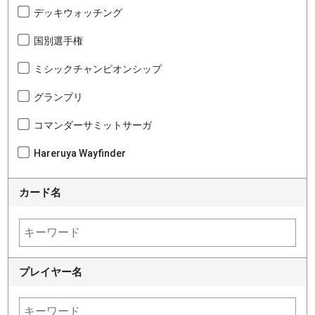
デッキウォッチング
国別選手権
ミシックチャンピオンシップ
グランプリ
コマンダーサミットサーガ
Hareruya Wayfinder
カード名
プレイヤー名