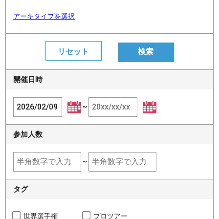
アーキタイプを選択
開催日時
~
参加人数
~
タグ
世界選手権
プロツアー