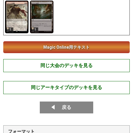
1
1
Magic Online用テキスト
同じ大会のデッキを見る
同じアーキタイプのデッキを見る
戻る
フォーマット