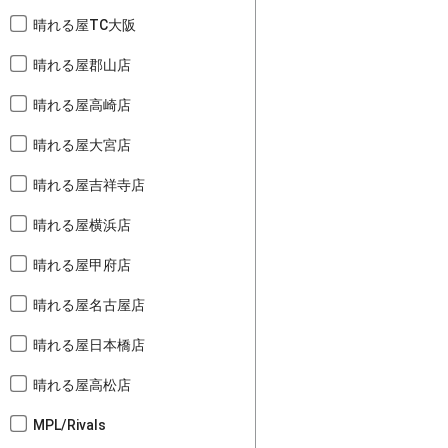
晴れる屋TC大阪
晴れる屋郡山店
晴れる屋高崎店
晴れる屋大宮店
晴れる屋吉祥寺店
晴れる屋横浜店
晴れる屋甲府店
晴れる屋名古屋店
晴れる屋日本橋店
晴れる屋高松店
MPL/Rivals