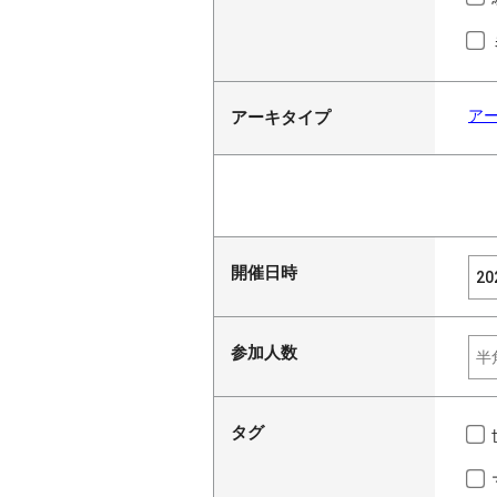
ア
アーキタイプ
開催日時
参加人数
タグ