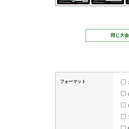
同じ大会
フォーマット