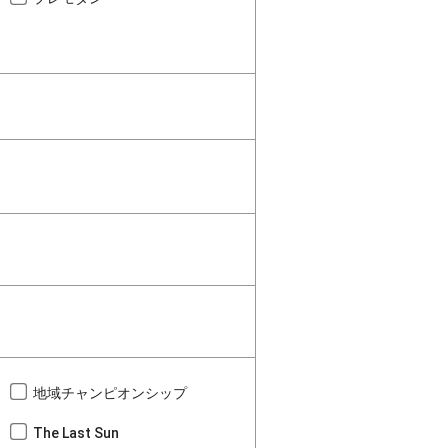
地域チャンピオンシップ
The Last Sun