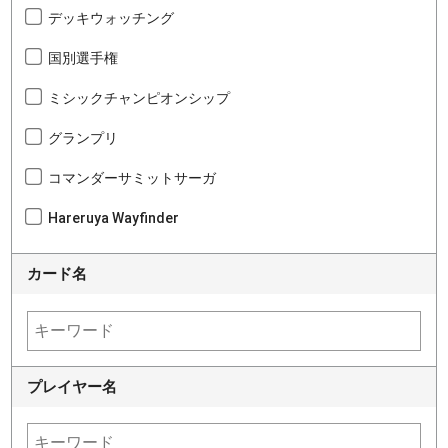
デッキウォッチング
国別選手権
ミシックチャンピオンシップ
グランプリ
コマンダーサミットサーガ
Hareruya Wayfinder
カード名
プレイヤー名