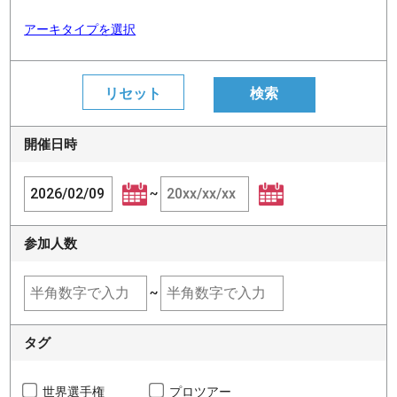
アーキタイプを選択
開催日時
~
参加人数
~
タグ
世界選手権
プロツアー