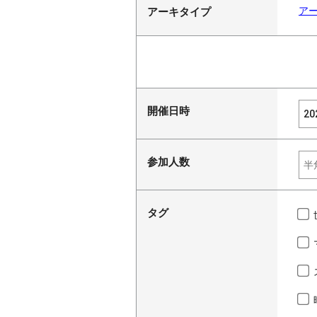
ア
アーキタイプ
開催日時
参加人数
タグ