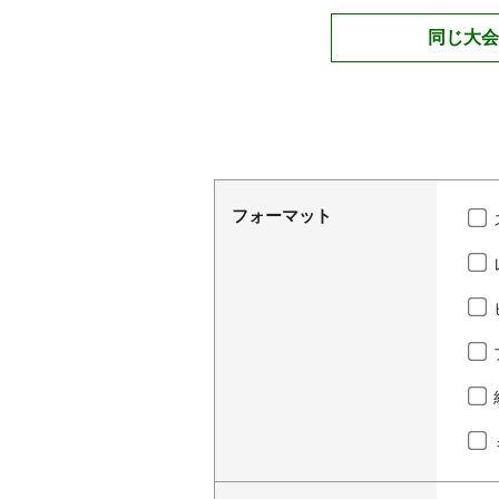
同じ大会
フォーマット