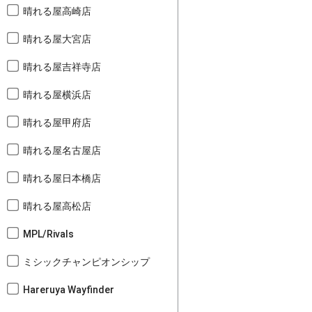
晴れる屋高崎店
晴れる屋大宮店
晴れる屋吉祥寺店
晴れる屋横浜店
晴れる屋甲府店
晴れる屋名古屋店
晴れる屋日本橋店
晴れる屋高松店
MPL/Rivals
ミシックチャンピオンシップ
Hareruya Wayfinder