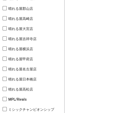
晴れる屋郡山店
晴れる屋高崎店
晴れる屋大宮店
晴れる屋吉祥寺店
晴れる屋横浜店
晴れる屋甲府店
晴れる屋名古屋店
晴れる屋日本橋店
晴れる屋高松店
MPL/Rivals
ミシックチャンピオンシップ