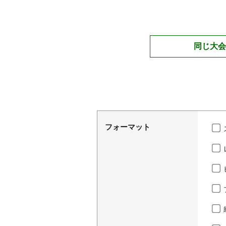
同じ大会
フォーマット