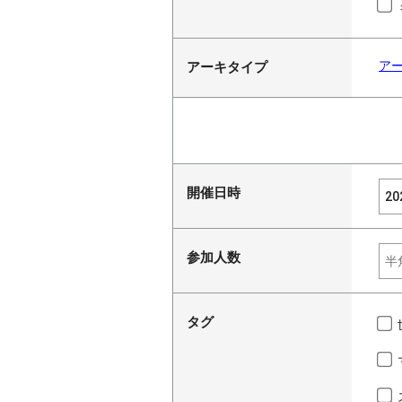
ア
アーキタイプ
開催日時
参加人数
タグ