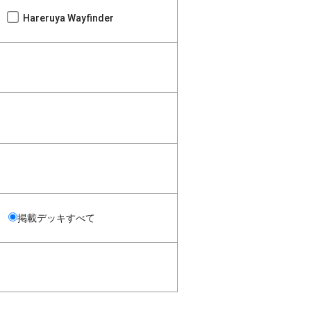
Hareruya Wayfinder
掲載デッキすべて