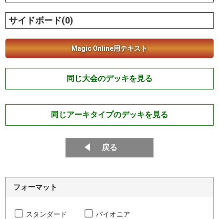
サイドボード(0)
Magic Online用テキスト
同じ大会のデッキを見る
同じアーキタイプのデッキを見る
戻る
フォーマット
スタンダード
パイオニア