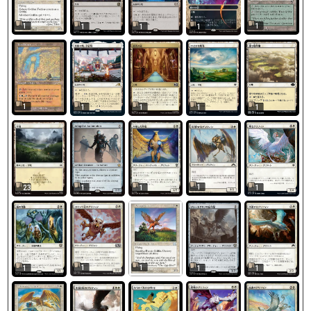
1
1
1
1
1
1
1
1
1
1
1
23
1
1
1
1
1
1
1
1