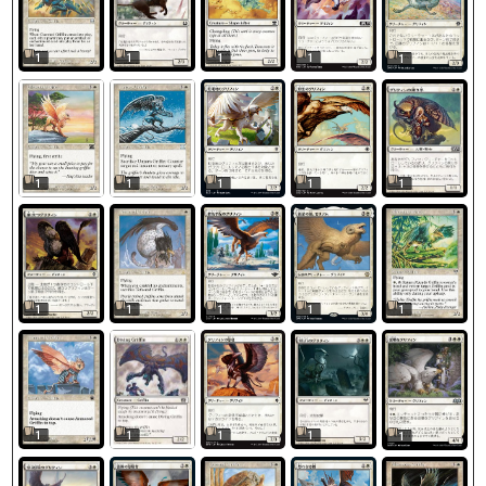
1
1
1
1
1
1
1
1
1
1
1
1
1
1
1
1
1
1
1
1