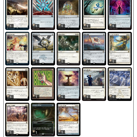
1
1
1
1
1
1
1
1
1
1
1
1
1
1
1
1
1
1