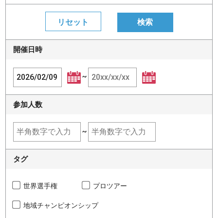
開催日時
~
参加人数
~
タグ
世界選手権
プロツアー
地域チャンピオンシップ