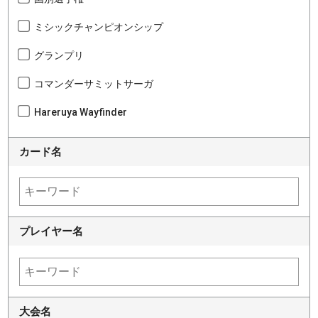
ミシックチャンピオンシップ
グランプリ
コマンダーサミットサーガ
Hareruya Wayfinder
カード名
プレイヤー名
大会名