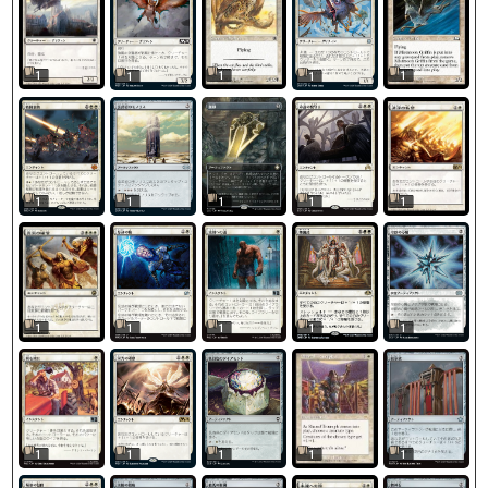
1
1
1
1
1
1
1
1
1
1
1
1
1
1
1
1
1
1
1
1