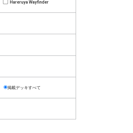
Hareruya Wayfinder
掲載デッキすべて