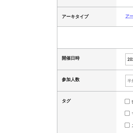
ア
アーキタイプ
開催日時
参加人数
タグ