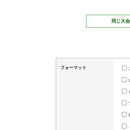
同じ大会
フォーマット