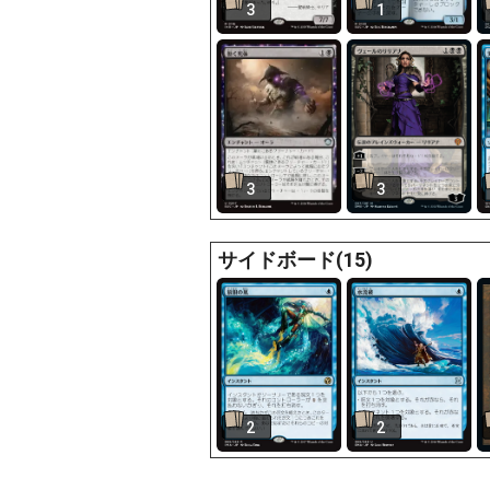
3
1
3
3
サイドボード(15)
2
2