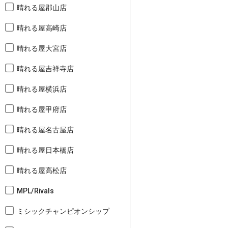
晴れる屋郡山店
晴れる屋高崎店
晴れる屋大宮店
晴れる屋吉祥寺店
晴れる屋横浜店
晴れる屋甲府店
晴れる屋名古屋店
晴れる屋日本橋店
晴れる屋高松店
MPL/Rivals
ミシックチャンピオンシップ