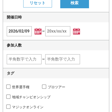
開催日時
~
参加人数
~
タグ
世界選手権
プロツアー
地域チャンピオンシップ
マジックオンライン