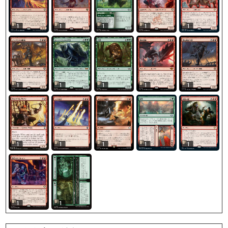
1
1
1
1
1
1
1
1
1
1
1
1
1
1
1
1
1