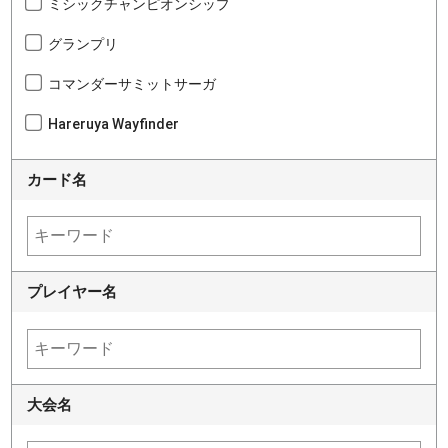
ミシックチャンピオンシップ
グランプリ
コマンダーサミットサーガ
Hareruya Wayfinder
カード名
プレイヤー名
大会名