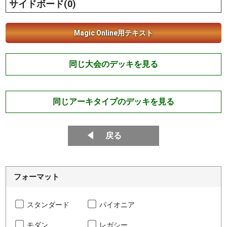
サイドボード(0)
Magic Online用テキスト
同じ大会のデッキを見る
同じアーキタイプのデッキを見る
戻る
フォーマット
スタンダード
パイオニア
モダン
レガシー