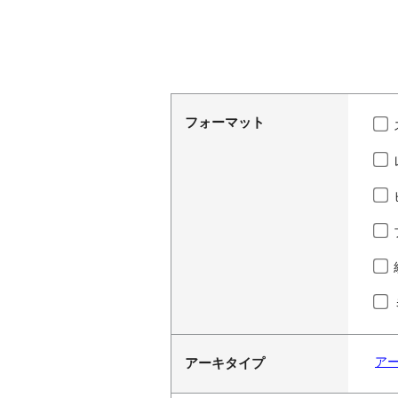
フォーマット
ア
アーキタイプ