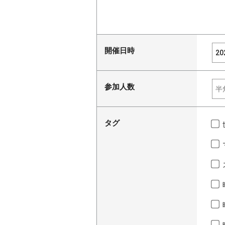
開催日時
参加人数
タグ