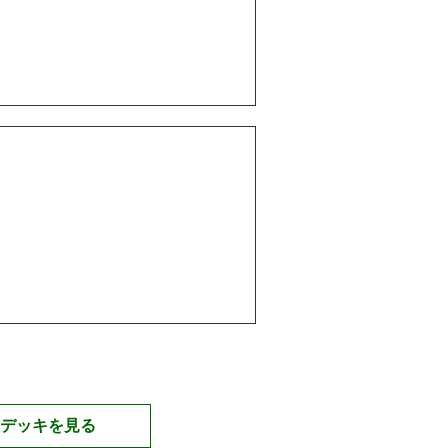
デッキを見る