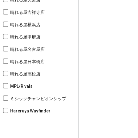
晴れる屋大宮店
晴れる屋吉祥寺店
晴れる屋横浜店
晴れる屋甲府店
晴れる屋名古屋店
晴れる屋日本橋店
晴れる屋高松店
MPL/Rivals
ミシックチャンピオンシップ
Hareruya Wayfinder