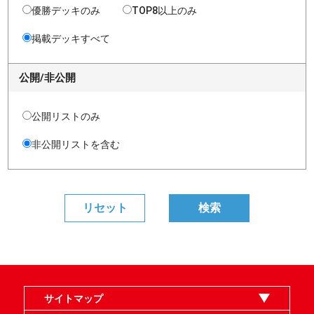
優勝デッキのみ
TOP8以上のみ
掲載デッキすべて
公開/非公開
公開リストのみ
非公開リストを含む
サイトマップ