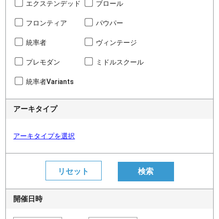
エクステンデッド
ブロール
フロンティア
パウパー
統率者
ヴィンテージ
プレモダン
ミドルスクール
統率者Variants
アーキタイプ
アーキタイプを選択
開催日時