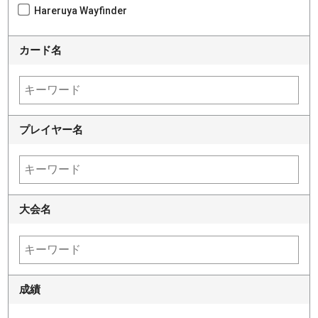
Hareruya Wayfinder
カード名
プレイヤー名
大会名
成績