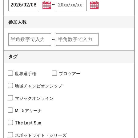
~
参加人数
~
タグ
世界選手権
プロツアー
地域チャンピオンシップ
マジックオンライン
MTGアリーナ
The Last Sun
スポットライト・シリーズ