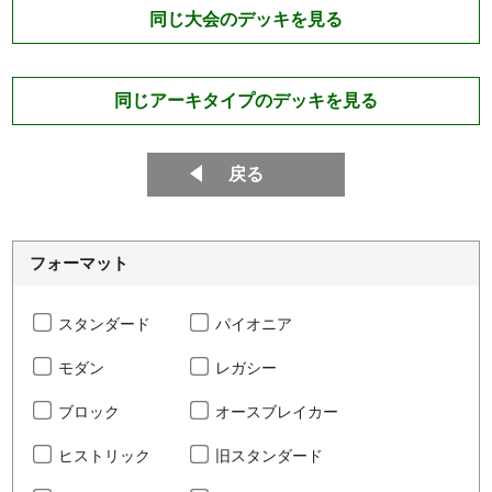
同じ大会のデッキを見る
同じアーキタイプのデッキを見る
戻る
フォーマット
スタンダード
パイオニア
モダン
レガシー
ブロック
オースブレイカー
ヒストリック
旧スタンダード