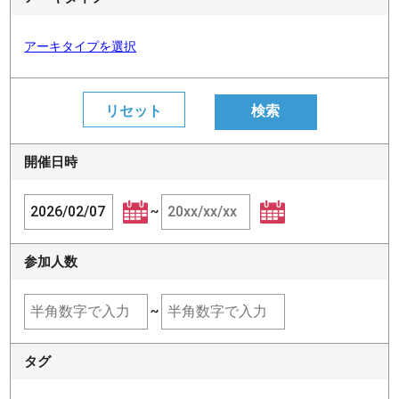
アーキタイプを選択
開催日時
~
参加人数
~
タグ