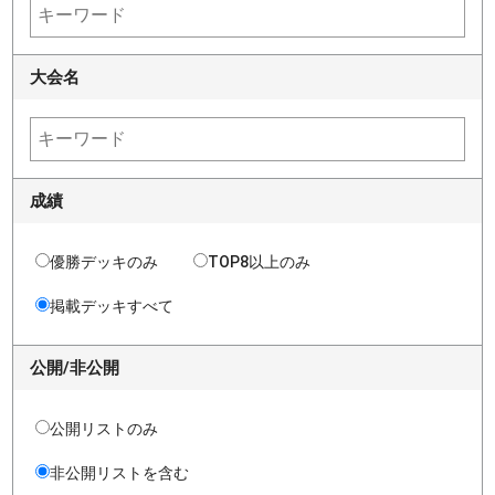
大会名
成績
優勝デッキのみ
TOP8以上のみ
掲載デッキすべて
公開/非公開
公開リストのみ
非公開リストを含む