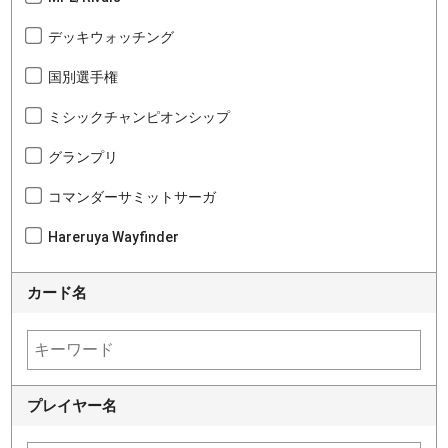
デッキウォッチング
国別選手権
ミシックチャンピオンシップ
グランプリ
コマンダーサミットサーガ
Hareruya Wayfinder
カード名
プレイヤー名