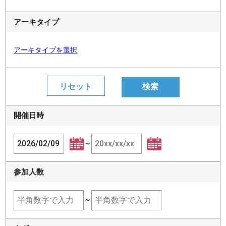
アーキタイプ
アーキタイプを選択
開催日時
~
参加人数
~