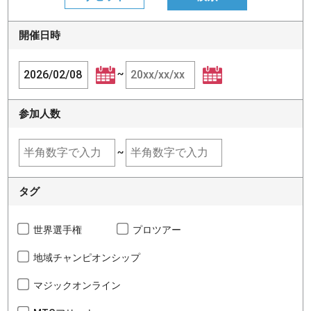
開催日時
~
参加人数
~
タグ
世界選手権
プロツアー
地域チャンピオンシップ
マジックオンライン