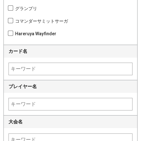
グランプリ
コマンダーサミットサーガ
Hareruya Wayfinder
カード名
プレイヤー名
大会名