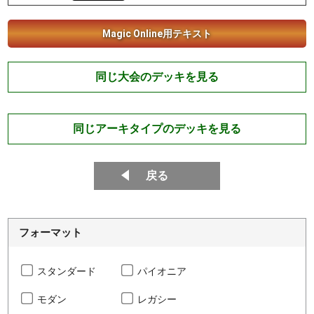
Magic Online用テキスト
同じ大会のデッキを見る
同じアーキタイプのデッキを見る
戻る
フォーマット
スタンダード
パイオニア
モダン
レガシー