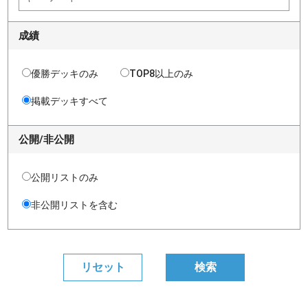
成績
優勝デッキのみ
TOP8以上のみ
掲載デッキすべて
公開/非公開
公開リストのみ
非公開リストを含む