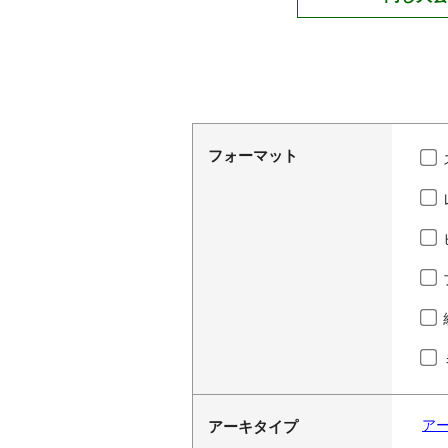
フォーマット
ア
アーキタイプ