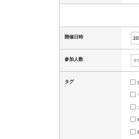
開催日時
参加人数
タグ