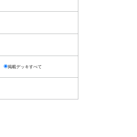
掲載デッキすべて